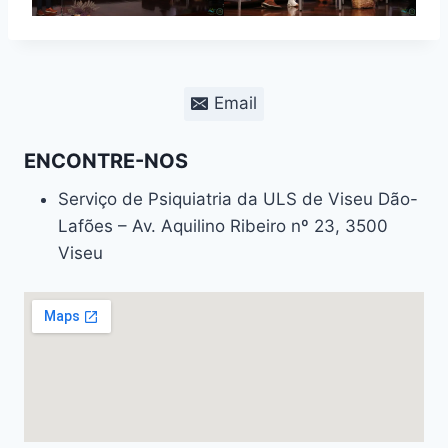
Email
ENCONTRE-NOS
Serviço de Psiquiatria da ULS de Viseu Dão-
Lafões – Av. Aquilino Ribeiro nº 23, 3500
Viseu