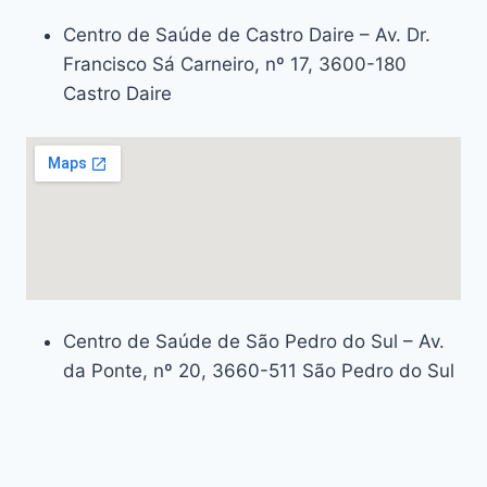
Centro de Saúde de Castro Daire – Av. Dr.
Francisco Sá Carneiro, nº 17, 3600-180
Castro Daire
Centro de Saúde de São Pedro do Sul – Av.
da Ponte, nº 20, 3660-511 São Pedro do Sul