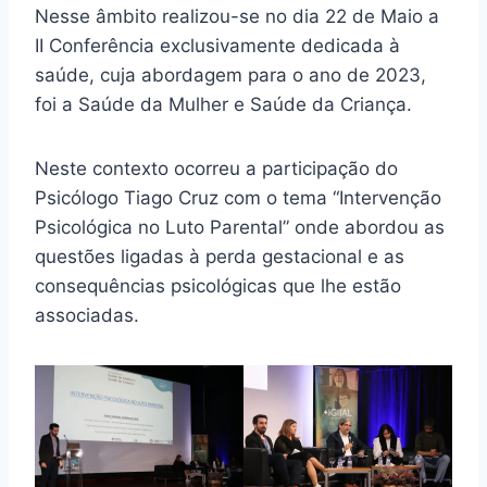
Nesse âmbito realizou-se no dia 22 de Maio a
II Conferência exclusivamente dedicada à
saúde, cuja abordagem para o ano de 2023,
foi a Saúde da Mulher e Saúde da Criança.
Neste contexto ocorreu a participação do
Psicólogo Tiago Cruz com o tema “Intervenção
Psicológica no Luto Parental” onde abordou as
questões ligadas à perda gestacional e as
consequências psicológicas que lhe estão
associadas.