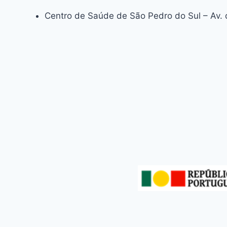
Centro de Saúde de São Pedro do Sul – Av. 