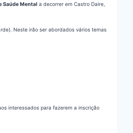
e Saúde Mental
a decorrer em Castro Daire,
arde). Neste irão ser abordados vários temas
os interessados para fazerem a inscrição