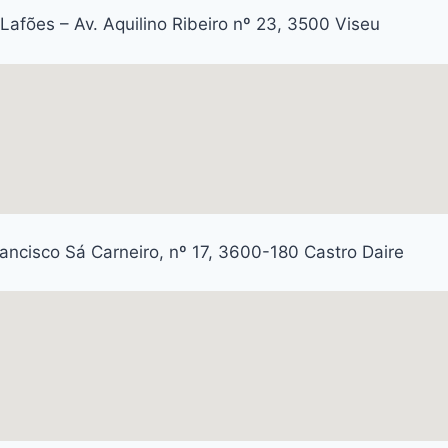
Lafões – Av. Aquilino Ribeiro nº 23, 3500 Viseu
rancisco Sá Carneiro, nº 17, 3600-180 Castro Daire