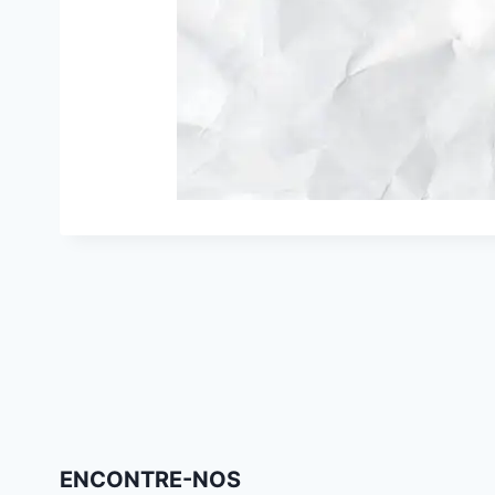
ENCONTRE-NOS