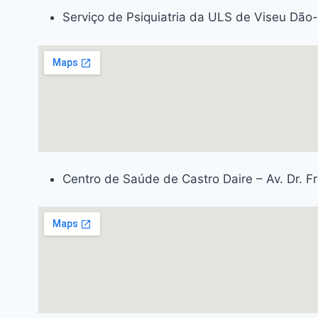
Serviço de Psiquiatria da ULS de Viseu Dão-
Centro de Saúde de Castro Daire – Av. Dr. F