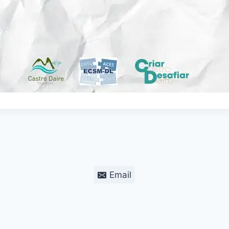
Email