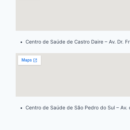
Centro de Saúde de Castro Daire – Av. Dr. F
Centro de Saúde de São Pedro do Sul – Av. 