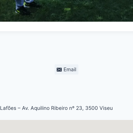
Email
Lafões – Av. Aquilino Ribeiro nº 23, 3500 Viseu