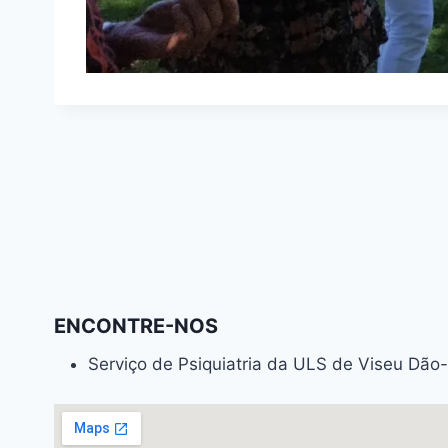
ENCONTRE-NOS
Serviço de Psiquiatria da ULS de Viseu Dão-