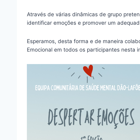
Através de várias dinâmicas de grupo preten
identificar emoções e promover um adequado
Esperamos, desta forma e de maneira colabo
Emocional em todos os participantes nesta in