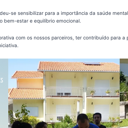
deu-se sensibilizar para a importância da saúde mental
 bem-estar e equilíbrio emocional.
rativa com os nossos parceiros, ter contribuído para 
iciativa.