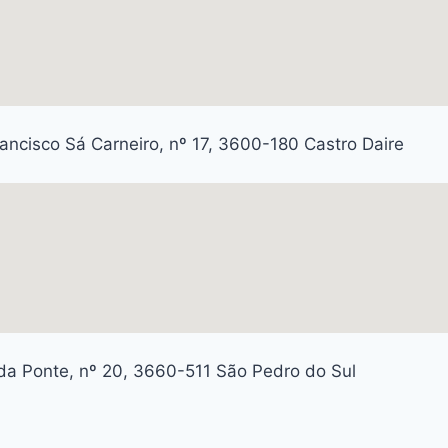
rancisco Sá Carneiro, nº 17, 3600-180 Castro Daire
da Ponte, nº 20, 3660-511 São Pedro do Sul