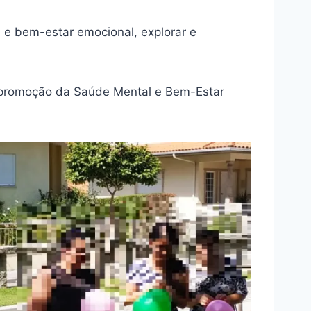
 e bem-estar emocional, explorar e
a promoção da Saúde Mental e Bem-Estar