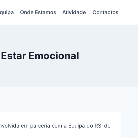
quipa
Onde Estamos
Atividade
Contactos
-Estar Emocional
nvolvida em parceria com a Equipa do RSI de