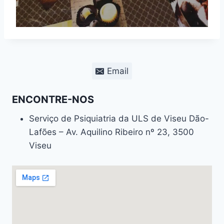
Email
ENCONTRE-NOS
Serviço de Psiquiatria da ULS de Viseu Dão-
Lafões – Av. Aquilino Ribeiro nº 23, 3500
Viseu