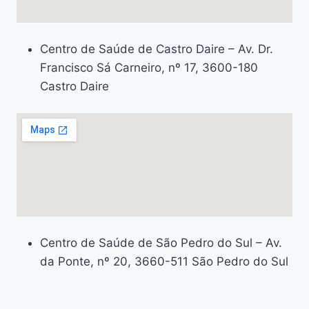
Centro de Saúde de Castro Daire – Av. Dr.
Francisco Sá Carneiro, nº 17, 3600-180
Castro Daire
Centro de Saúde de São Pedro do Sul – Av.
da Ponte, nº 20, 3660-511 São Pedro do Sul