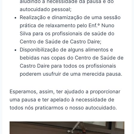
aludindo à necessidade da pausa e do
autocuidado pessoal;
Realização e dinamização de uma sessão
prática de relaxamento pelo Enf.º Nuno
Silva para os profissionais de saúde do
Centro de Saúde de Castro Daire;
Disponibilização de alguns alimentos e
bebidas nas copas do Centro de Saúde de
Castro Daire para todos os profissionais
poderem usufruir de uma merecida pausa.
Esperamos, assim, ter ajudado a proporcionar
uma pausa e ter apelado à necessidade de
todos nós praticarmos o nosso autocuidado.