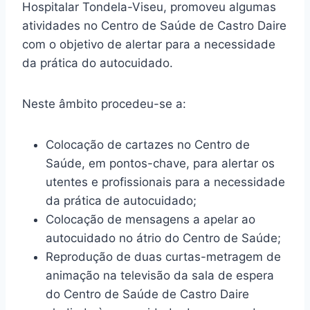
Hospitalar Tondela-Viseu, promoveu algumas
atividades no Centro de Saúde de Castro Daire
com o objetivo de alertar para a necessidade
da prática do autocuidado.
Neste âmbito procedeu-se a:
Colocação de cartazes no Centro de
Saúde, em pontos-chave, para alertar os
utentes e profissionais para a necessidade
da prática de autocuidado;
Colocação de mensagens a apelar ao
autocuidado no átrio do Centro de Saúde;
Reprodução de duas curtas-metragem de
animação na televisão da sala de espera
do Centro de Saúde de Castro Daire