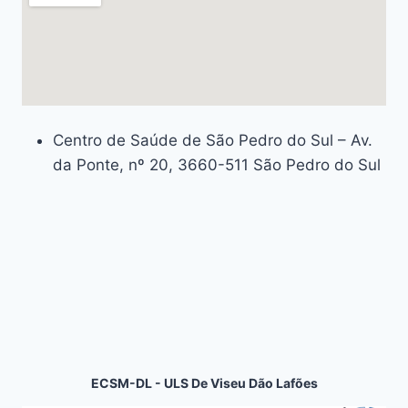
Centro de Saúde de São Pedro do Sul – Av.
da Ponte, nº 20, 3660-511 São Pedro do Sul
ECSM-DL -
ULS De Viseu Dão Lafões