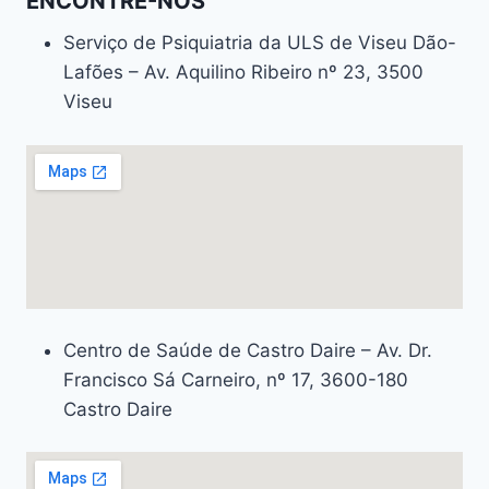
ENCONTRE-NOS
Serviço de Psiquiatria da ULS de Viseu Dão-
Lafões – Av. Aquilino Ribeiro nº 23, 3500
Viseu
Centro de Saúde de Castro Daire – Av. Dr.
Francisco Sá Carneiro, nº 17, 3600-180
Castro Daire