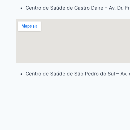
Centro de Saúde de Castro Daire – Av. Dr. F
Centro de Saúde de São Pedro do Sul – Av. 