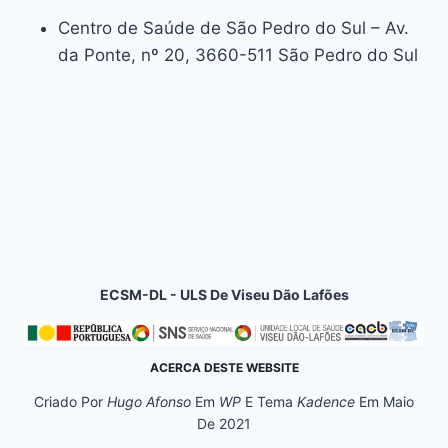
Centro de Saúde de São Pedro do Sul – Av.
da Ponte, nº 20, 3660-511 São Pedro do Sul
ECSM-DL -
ULS De Viseu Dão Lafões
ACERCA DESTE WEBSITE
Criado Por
Hugo Afonso
Em
WP
E Tema
Kadence
Em Maio
De 2021