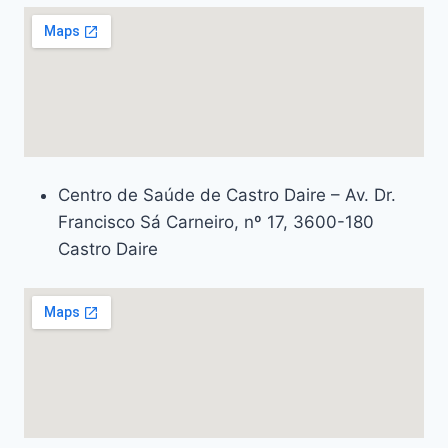
Centro de Saúde de Castro Daire – Av. Dr.
Francisco Sá Carneiro, nº 17, 3600-180
Castro Daire